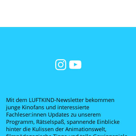
Mit dem LUFTKIND-Newsletter bekommen
junge Kinofans und interessierte
Fachleser:innen Updates zu unserem
Programm, Rätselspaß, spannende Einblicke
hinter die Kulissen der Animationswelt,