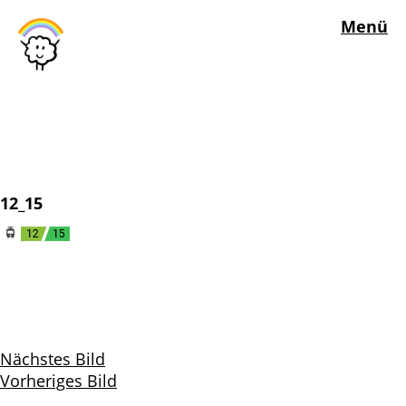
Menü
12_15
Nächstes Bild
Vorheriges Bild