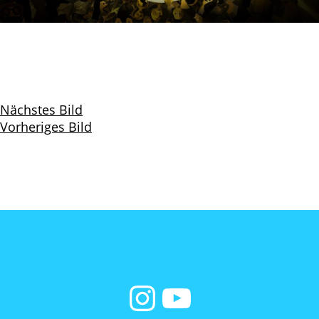
Nächstes Bild
Vorheriges Bild