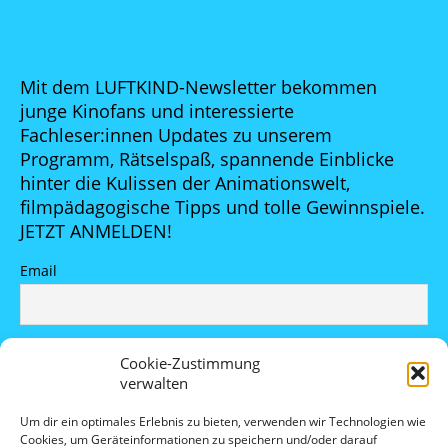
Mit dem LUFTKIND-Newsletter bekommen
junge Kinofans und interessierte
Fachleser:innen Updates zu unserem
Programm, Rätselspaß, spannende Einblicke
hinter die Kulissen der Animationswelt,
filmpädagogische Tipps und tolle Gewinnspiele.
JETZT ANMELDEN!
Email
Indem Du fortfährst, akzeptierst Du unsere
Cookie-Zustimmung
Datenschutzerklärung.
verwalten
Um dir ein optimales Erlebnis zu bieten, verwenden wir Technologien wie
Cookies, um Geräteinformationen zu speichern und/oder darauf