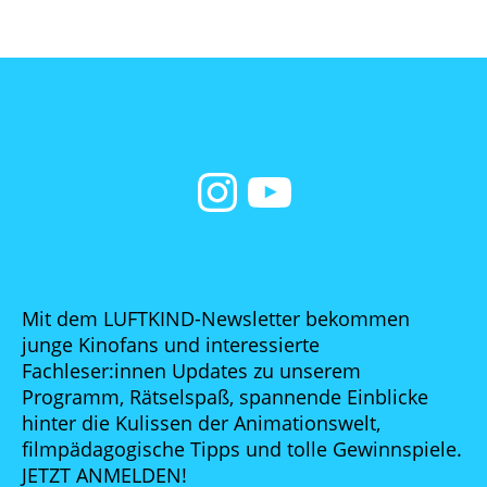
Mit dem LUFTKIND-Newsletter bekommen
junge Kinofans und interessierte
Fachleser:innen Updates zu unserem
Programm, Rätselspaß, spannende Einblicke
hinter die Kulissen der Animationswelt,
filmpädagogische Tipps und tolle Gewinnspiele.
JETZT ANMELDEN!