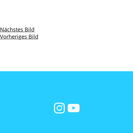
Nächstes Bild
Vorheriges Bild