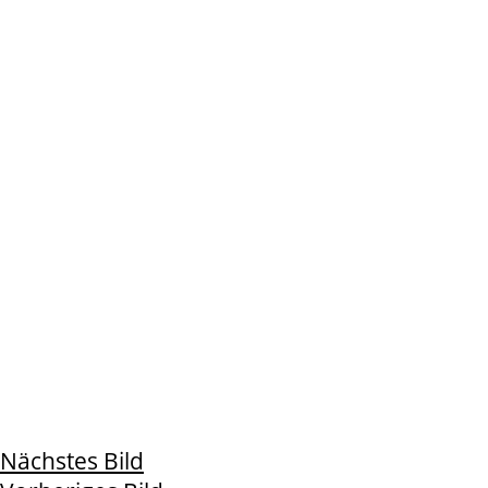
Nächstes Bild