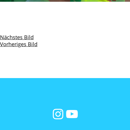
Nächstes Bild
Vorheriges Bild