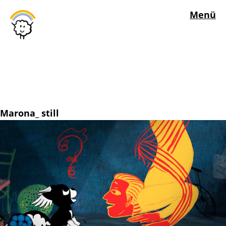
Menü
Marona_ still