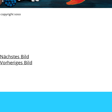
copyright soso
Nächstes Bild
Vorheriges Bild